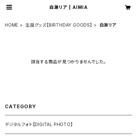
白瀬リア | AIMIA
HOME
生誕グッズ【BIRTHDAY GOODS】
白瀬リア
該当する商品が見つかりませんでした。
CATEGORY
デジタルフォト【DIGITAL PHOTO】