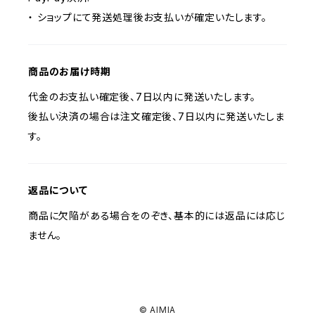
・ ショップにて発送処理後お支払いが確定いたします。
商品のお届け時期
代金のお支払い確定後、7日以内に発送いたします。
後払い決済の場合は注文確定後、7日以内に発送いたしま
す。
返品について
商品に欠陥がある場合をのぞき、基本的には返品には応じ
ません。
© AIMIA