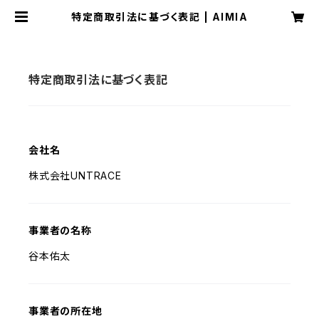
特定商取引法に基づく表記 | AIMIA
特定商取引法に基づく表記
会社名
株式会社UNTRACE
事業者の名称
谷本佑太
事業者の所在地