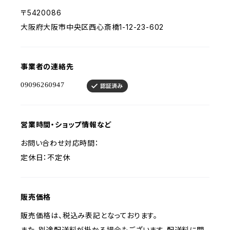
〒5420086
大阪府大阪市中央区西心斎橋1-12-23-602
事業者の連絡先
営業時間・ショップ情報など
お問い合わせ対応時間：
定休日：不定休
販売価格
販売価格は、税込み表記となっております。
また、別途配送料が掛かる場合もございます。配送料に関