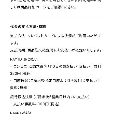
しては商品詳細ページをご確認ください。
代金の支払方法・時期
支払方法：クレジットカードによる決済がご利用いただけ
ます。
支払時期：商品注文確定時にお支払いが確定いたします。
PAY ID あと払い:
・ コンビニ：ご請求後翌月10日のお支払い：支払い手数料：
350円（税込）
・ 口座振替：ご請求後指定口座より引き落とし：支払い手
数料：無料
銀行振込決済（ご請求後5営業日以内のお支払い）：
・ 支払い手数料：360円（税込）
PayPay決済: